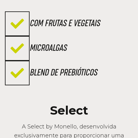
COM FRUTAS E VEGETAIS
MICROALGAS
BLEND DE PREBIÓTICOS
Select
A Select by Monello, desenvolvida
exclusivamente para proporcionar uma