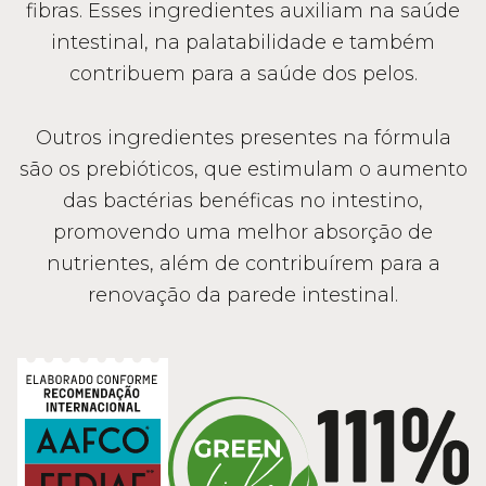
fibras. Esses ingredientes auxiliam na saúde
intestinal, na palatabilidade e também
contribuem para a saúde dos pelos.
Outros ingredientes presentes na fórmula
são os prebióticos, que estimulam o aumento
das bactérias benéficas no intestino,
promovendo uma melhor absorção de
nutrientes, além de contribuírem para a
renovação da parede intestinal.