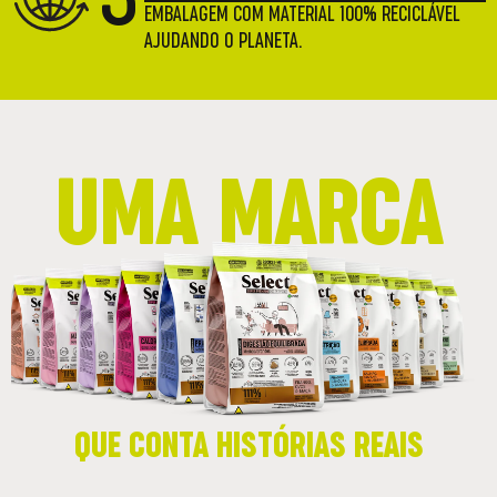
EMBALAGEM COM MATERIAL 100% RECICLÁVEL
AJUDANDO O PLANETA.
UMA MARCA
QUE CONTA HISTÓRIAS REAIS