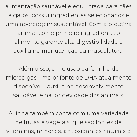
alimentação saudável e equilibrada para cães
e gatos, possui ingredientes selecionados e
uma abordagem sustentável. Com a proteína
animal como primeiro ingrediente, o
alimento garante alta digestibilidade e
auxilia na manutenção da musculatura.
Além disso, a inclusão da farinha de
microalgas - maior fonte de DHA atualmente
disponível - auxilia no desenvolvimento
saudável e na longevidade dos animais.
A linha também conta com uma variedade
de frutas e vegetais, que são fontes de
vitaminas, minerais, antioxidantes naturais e