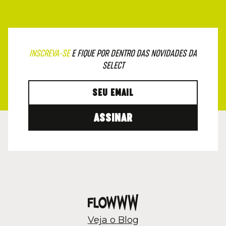
INSCREVA-SE
E FIQUE POR DENTRO DAS NOVIDADES DA
SELECT
ASSINAR
Veja o Blog