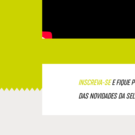
INSCREVA-SE
E FIQUE 
DAS NOVIDADES DA SEL