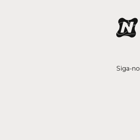
Siga-no