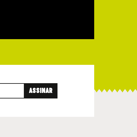
ASSINAR