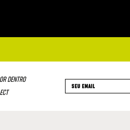
POR DENTRO
ECT